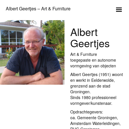
Albert Geertjes – Art & Furniture
Albert
Geertjes
Art & Furniture
toegepaste en autonome
vormgeving van objecten
Albert Geertjes (1951) woont
en werkt in Eelderwolde,
grenzend aan de stad
Groningen.
Sinds 1980 professioneel
vormgever/kunstenaar.
Opdrachtegevers:
oa. Gemeente Groningen,
Amsterdam Waterleidingen,