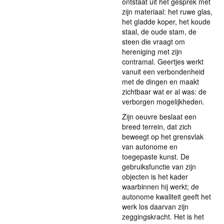
ontstaat uit het gesprek met
zijn materiaal: het ruwe glas,
het gladde koper, het koude
staal, de oude stam, de
steen die vraagt om
hereniging met zijn
contramal. Geertjes werkt
vanuit een verbondenheid
met de dingen en maakt
zichtbaar wat er al was: de
verborgen mogelijkheden.
Zijn oeuvre beslaat een
breed terrein, dat zich
beweegt op het grensvlak
van autonome en
toegepaste kunst. De
gebruiksfunctie van zijn
objecten is het kader
waarbinnen hij werkt; de
autonome kwaliteit geeft het
werk los daarvan zijn
zeggingskracht. Het is het