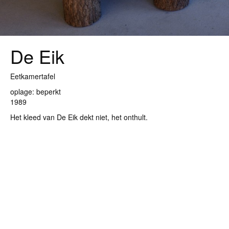
De Eik
Eetkamertafel
oplage: beperkt
1989
Het kleed van De Eik dekt niet, het onthult.