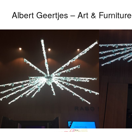
Albert Geertjes – Art & Furniture