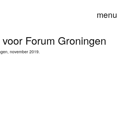
menu
r voor Forum Groningen
ngen, november 2019.