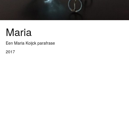
Maria
Een Maria Koijck parafrase
2017